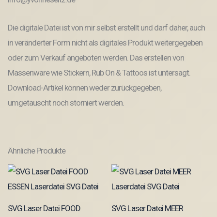
Die digitale Datei ist von mir selbst erstellt und darf daher, auch
in veränderter Form nicht als digitales Produkt weitergegeben
oder zum Verkauf angeboten werden. Das erstellen von
Massenware wie Stickern, Rub On & Tattoos ist untersagt.
Download-Artikel können weder zurückgegeben,
umgetauscht noch storniert werden.
Ähnliche Produkte
SVG Laser Datei FOOD
SVG Laser Datei MEER