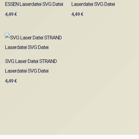
ESSEN Laserdatei SVG Datei
Laserdatei SVG Datei
4,49
€
4,49
€
SVG Laser Datei STRAND
Laserdatei SVG Datei
4,49
€