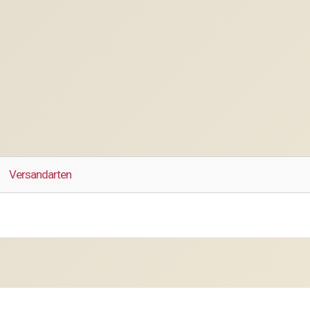
Versandarten