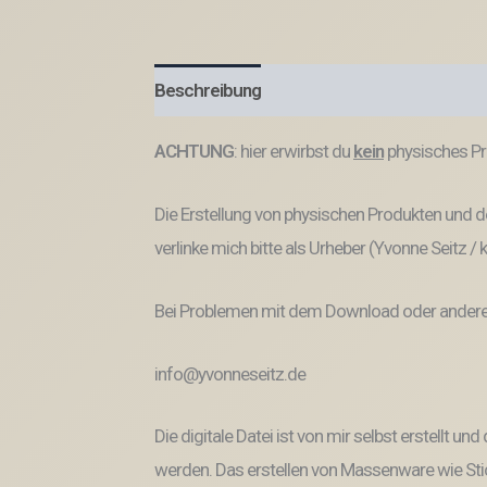
Beschreibung
Produktsicherheit
ACHTUNG
: hier erwirbst du
kein
physisches Pr
Die Erstellung von physischen Produkten und de
verlinke mich bitte als Urheber (Yvonne Seitz /
Bei Problemen mit dem Download oder anderem
info@yvonneseitz.de
Die digitale Datei ist von mir selbst erstellt 
werden. Das erstellen von Massenware wie Stic