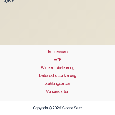
4,49
€
Impressum
AGB
Widerrufsbelehrung
Datenschutzerklärung
Zahlungsarten
Versandarten
Copyright © 2026 Yvonne Seitz