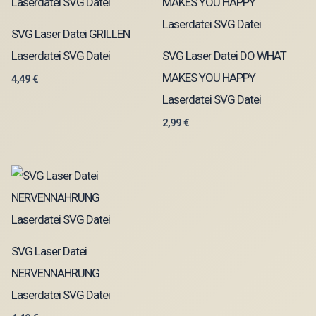
SVG Laser Datei GRILLEN
Laserdatei SVG Datei
SVG Laser Datei DO WHAT
MAKES YOU HAPPY
4,49
€
Laserdatei SVG Datei
2,99
€
SVG Laser Datei
NERVENNAHRUNG
Laserdatei SVG Datei