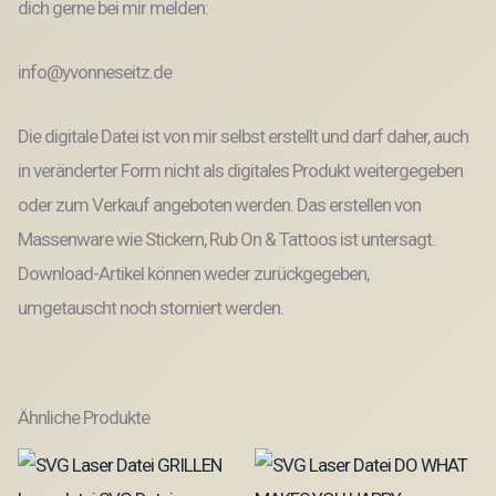
dich gerne bei mir melden:
info@yvonneseitz.de
Die digitale Datei ist von mir selbst erstellt und darf daher, auch
in veränderter Form nicht als digitales Produkt weitergegeben
oder zum Verkauf angeboten werden. Das erstellen von
Massenware wie Stickern, Rub On & Tattoos ist untersagt.
Download-Artikel können weder zurückgegeben,
umgetauscht noch storniert werden.
Ähnliche Produkte