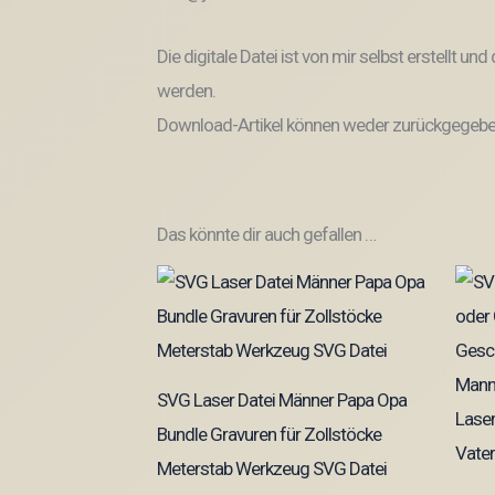
Die digitale Datei ist von mir selbst erstellt 
werden.
Download-Artikel können weder zurückgegeben
Das könnte dir auch gefallen …
SVG Laser Datei Männer Papa Opa
Bundle Gravuren für Zollstöcke
Meterstab Werkzeug SVG Datei