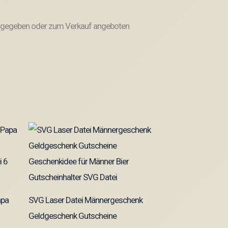
weitergegeben oder zum Verkauf angeboten
apa
SVG Laser Datei Männergeschenk
Geldgeschenk Gutscheine