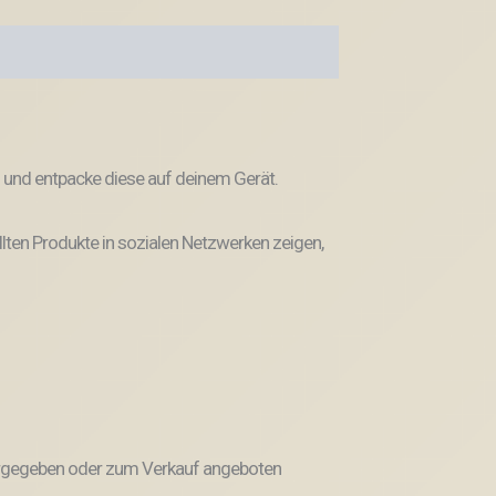
 und entpacke diese auf deinem Gerät.
llten Produkte in sozialen Netzwerken zeigen,
weitergegeben oder zum Verkauf angeboten