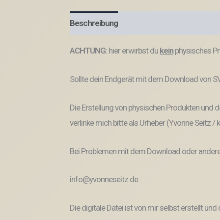
Beschreibung
Produktsicherheit
ACHTUNG
: hier erwirbst du
kein
physisches Pr
Sollte dein Endgerät mit dem Download von SVG
Die Erstellung von physischen Produkten und de
verlinke mich bitte als Urheber (Yvonne Seitz /
Bei Problemen mit dem Download oder anderem
info@yvonneseitz.de
Die digitale Datei ist von mir selbst erstellt 