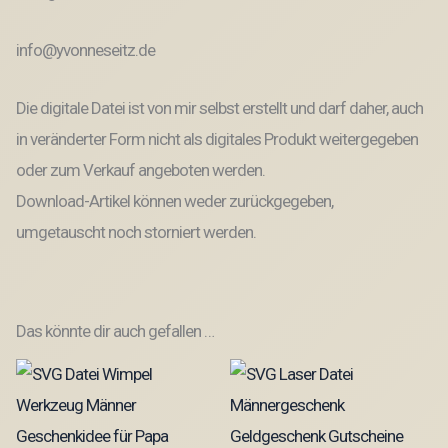
info@yvonneseitz.de
Die digitale Datei ist von mir selbst erstellt und darf daher, auch
in veränderter Form nicht als digitales Produkt weitergegeben
oder zum Verkauf angeboten werden.
Download-Artikel können weder zurückgegeben,
umgetauscht noch storniert werden.
Das könnte dir auch gefallen …