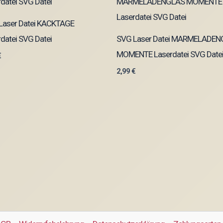
Laser Datei KACKTAGE
datei SVG Datei
SVG Laser Datei MARMELADE
MOMENTE Laserdatei SVG Date
€
2,99
€