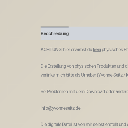
Beschreibung
Produktsicherheit
ACHTUNG
: hier erwirbst du
kein
physisches Pr
Die Erstellung von physischen Produkten und de
verlinke mich bitte als Urheber (Yvonne Seitz /
Bei Problemen mit dem Download oder anderem
info@yvonneseitz.de
Die digitale Datei ist von mir selbst erstellt 