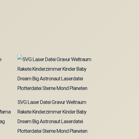
SVG Laser Datei Gravur Weltraum
 Mama
Rakete Kinderzimmer Kinder Baby
tag
Dream Big Astronaut Laserdatei
Plotterdatei Sterne Mond Planeten