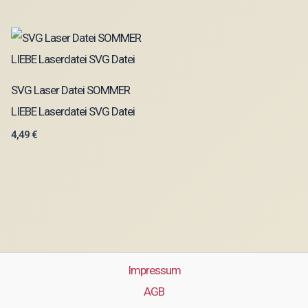
SVG Laser Datei SOMMER
LIEBE Laserdatei SVG Datei
4,49
€
Impressum
AGB