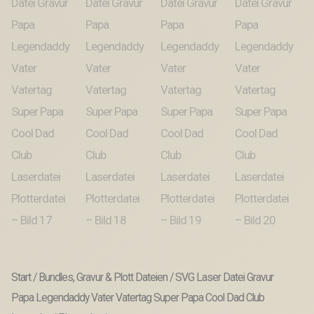
Start
/
Bundles, Gravur & Plott Dateien
/ SVG Laser Datei Gravur
Papa Legendaddy Vater Vatertag Super Papa Cool Dad Club