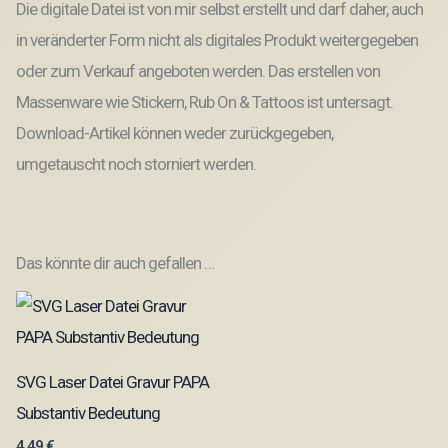
Die digitale Datei ist von mir selbst erstellt und darf daher, auch
in veränderter Form nicht als digitales Produkt weitergegeben
oder zum Verkauf angeboten werden. Das erstellen von
Massenware wie Stickern, Rub On & Tattoos ist untersagt.
Download-Artikel können weder zurückgegeben,
umgetauscht noch storniert werden.
Das könnte dir auch gefallen …
SVG Laser Datei Gravur PAPA
Substantiv Bedeutung
4,49
€