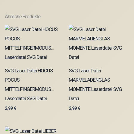
Ähnliche Produkte
SVG Laser Datei HOCUS
SVG Laser Datei
POCUS
MARMELADENGLAS
MITTELFINGERMODUS…
MOMENTE Laserdatei SVG
Laserdatei SVG Datei
Datei
2,99
€
2,99
€