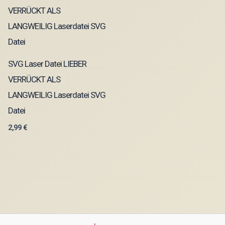
SVG Laser Datei LIEBER
VERRÜCKT ALS
LANGWEILIG Laserdatei SVG
Datei
2,99
€