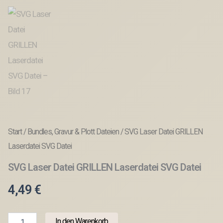
Start
/
Bundles, Gravur & Plott Dateien
/ SVG Laser Datei GRILLEN
Laserdatei SVG Datei
SVG Laser Datei GRILLEN Laserdatei SVG Datei
4,49
€
SVG
In den Warenkorb