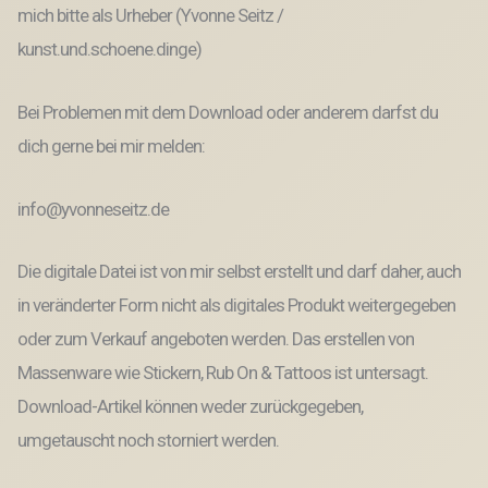
mich bitte als Urheber (Yvonne Seitz /
kunst.und.schoene.dinge)
Bei Problemen mit dem Download oder anderem darfst du
dich gerne bei mir melden:
info@yvonneseitz.de
Die digitale Datei ist von mir selbst erstellt und darf daher, auch
in veränderter Form nicht als digitales Produkt weitergegeben
oder zum Verkauf angeboten werden. Das erstellen von
Massenware wie Stickern, Rub On & Tattoos ist untersagt.
Download-Artikel können weder zurückgegeben,
umgetauscht noch storniert werden.