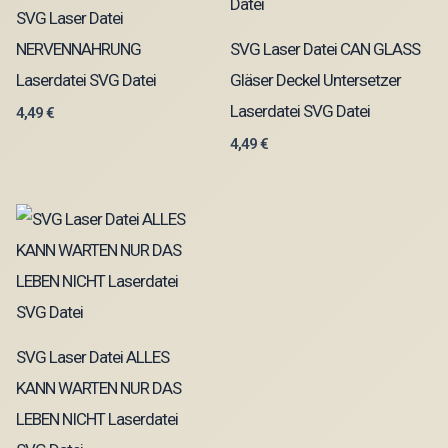
SVG Laser Datei
NERVENNAHRUNG
SVG Laser Datei CAN GLASS
Laserdatei SVG Datei
Gläser Deckel Untersetzer
Laserdatei SVG Datei
4,49
€
4,49
€
SVG Laser Datei ALLES
KANN WARTEN NUR DAS
LEBEN NICHT Laserdatei