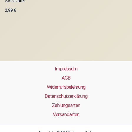
SVG Datei
2,99
€
Impressum
AGB
Widerrufsbelehrung
Datenschutzerklärung
Zahlungsarten
Versandarten