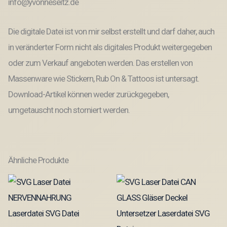
info@yvonneseitz.de
Die digitale Datei ist von mir selbst erstellt und darf daher, auch
in veränderter Form nicht als digitales Produkt weitergegeben
oder zum Verkauf angeboten werden. Das erstellen von
Massenware wie Stickern, Rub On & Tattoos ist untersagt.
Download-Artikel können weder zurückgegeben,
umgetauscht noch storniert werden.
Ähnliche Produkte