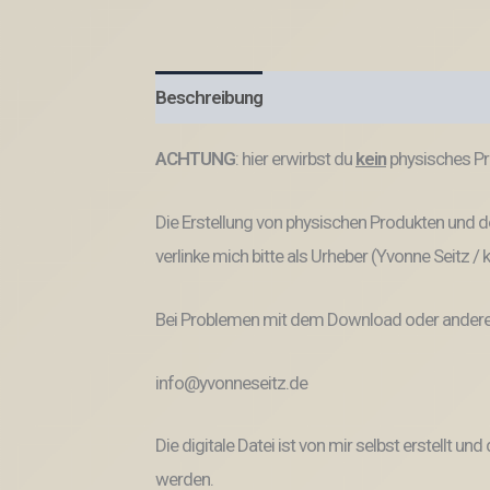
Beschreibung
Produktsicherheit
ACHTUNG
: hier erwirbst du
kein
physisches Pr
Die Erstellung von physischen Produkten und de
verlinke mich bitte als Urheber (Yvonne Seitz /
Bei Problemen mit dem Download oder anderem
info@yvonneseitz.de
Die digitale Datei ist von mir selbst erstellt 
werden.