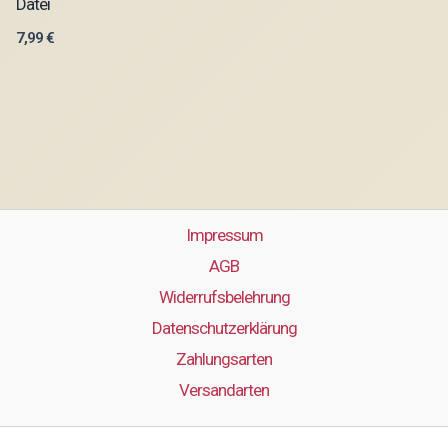
Datei
7,99
€
Impressum
AGB
Widerrufsbelehrung
Datenschutzerklärung
Zahlungsarten
Versandarten