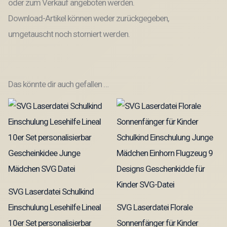
oder zum Verkauf angeboten werden.
Download-Artikel können weder zurückgegeben,
umgetauscht noch storniert werden.
Das könnte dir auch gefallen …
SVG Laserdatei Schulkind
Einschulung Lesehilfe Lineal
SVG Laserdatei Florale
10er Set personalisierbar
Sonnenfänger für Kinder