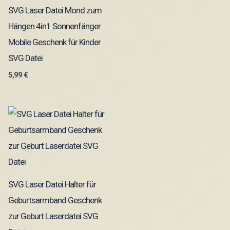
SVG Laser Datei Mond zum
Hängen 4in1 Sonnenfänger
Mobile Geschenk für Kinder
SVG Datei
5,99
€
SVG Laser Datei Halter für
Geburtsarmband Geschenk
zur Geburt Laserdatei SVG