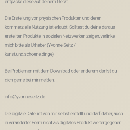
entpacke diese auf deinem Gerät.
Die Erstellung von physischen Produkten und deren
kommerzielle Nutzung ist erlaubt. Solltest du deine daraus
erstellten Produkte in sozialen Netzwerken zeigen, verlinke
mich bitte als Urheber (Yvonne Seitz /
kunst.und.schoene.dinge)
Bei Problemen mit dem Download oder anderem darfst du
dich gerne bei mir melden:
info@yvonneseitz.de
Die digitale Datei ist von mir selbst erstellt und darf daher, auch
in veränderter Form nicht als digitales Produkt weitergegeben