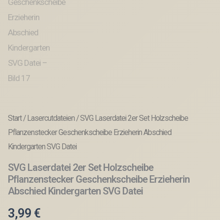
Start
/
Lasercutdateien
/ SVG Laserdatei 2er Set Holzscheibe
Pflanzenstecker Geschenkscheibe Erzieherin Abschied
Kindergarten SVG Datei
SVG Laserdatei 2er Set Holzscheibe
Pflanzenstecker Geschenkscheibe Erzieherin
Abschied Kindergarten SVG Datei
3,99
€