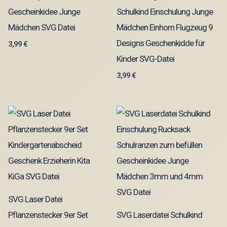
Gescheinkidee Junge
Schulkind Einschulung Junge
Mädchen SVG Datei
Mädchen Einhorn Flugzeug 9
Designs Geschenkidde für
3,99
€
Kinder SVG-Datei
3,99
€
SVG Laser Datei
Pflanzenstecker 9er Set
SVG Laserdatei Schulkind