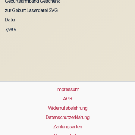
Geburtsarmband Geschenk
zur Geburt Laserdatei SVG
Datei
7,99
€
Impressum
AGB
Widerrufsbelehrung
Datenschutzerklärung
Zahlungsarten