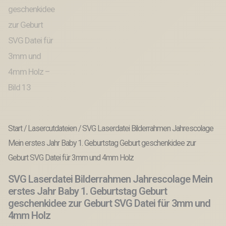
Start
/
Lasercutdateien
/ SVG Laserdatei Bilderrahmen Jahrescolage
Mein erstes Jahr Baby 1. Geburtstag Geburt geschenkidee zur
Geburt SVG Datei für 3mm und 4mm Holz
SVG Laserdatei Bilderrahmen Jahrescolage Mein
erstes Jahr Baby 1. Geburtstag Geburt
geschenkidee zur Geburt SVG Datei für 3mm und
4mm Holz