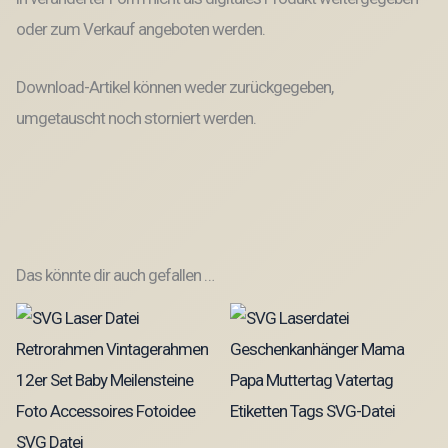
oder zum Verkauf angeboten werden.
Download-Artikel können weder zurückgegeben,
umgetauscht noch storniert werden.
Das könnte dir auch gefallen …