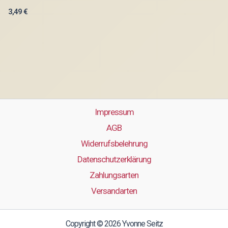
3,49
€
Impressum
AGB
Widerrufsbelehrung
Datenschutzerklärung
Zahlungsarten
Versandarten
Copyright © 2026 Yvonne Seitz