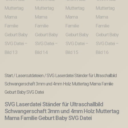
Start
/
Lasercutdateien
/ SVG Laserdatei Ständer für Ultraschallbild
Schwangerschaft 3mm und 4mm Holz Muttertag Mama Familie
Geburt Baby SVG Datei
SVG Laserdatei Ständer für Ultraschallbild
Schwangerschaft 3mm und 4mm Holz Muttertag
Mama Familie Geburt Baby SVG Datei