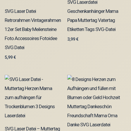
SVG Laserdatei
SVG Laser Datei
Geschenkanhänger Mama
Retrorahmen Vintagerahmen
Papa Muttertag Vatertag
12er Set Baby Meilensteine
Etiketten Tags SVG-Datei
Foto Accessoires Fotoidee
3,99
€
SVG Datei
5,99
€
SVG Laser Datei – Muttertag