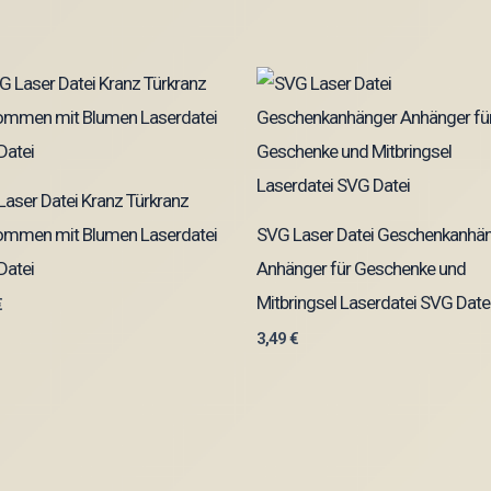
aser Datei Kranz Türkranz
kommen mit Blumen Laserdatei
SVG Laser Datei Geschenkanhä
Datei
Anhänger für Geschenke und
Mitbringsel Laserdatei SVG Date
€
3,49
€