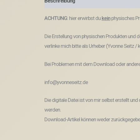
Beschreibung
Produktsicherheit
ACHTUNG
: hier erwirbst du
kein
physisches Pr
Die Erstellung von physischen Produkten und de
verlinke mich bitte als Urheber (Yvonne Seitz /
Bei Problemen mit dem Download oder anderem
info@yvonneseitz.de
Die digitale Datei ist von mir selbst erstellt 
werden.
Download-Artikel können weder zurückgegeben