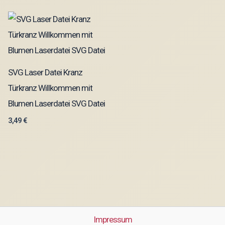
SVG Laser Datei Kranz
Türkranz Willkommen mit
Blumen Laserdatei SVG Datei
3,49
€
Impressum