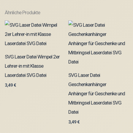
Ähnliche Produkte
SVG Laser Datei Wimpel 2er
Lehrer-in mit Klasse
Laserdatei SVG Datei
SVG Laser Datei
Geschenkanhänger
3,49
€
Anhänger für Geschenke und
Mitbringsel Laserdatei SVG
Datei
3,49
€