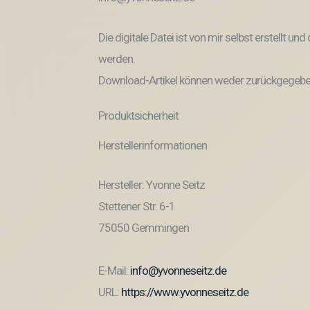
Die digitale Datei ist von mir selbst erstellt 
werden.
Download-Artikel können weder zurückgegeben
Produktsicherheit
Herstellerinformationen
Hersteller: Yvonne Seitz
Stettener Str. 6-1
75050 Gemmingen
E-Mail:
info@yvonneseitz.de
URL:
https://www.yvonneseitz.de