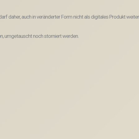
und darf daher, auch in veränderter Form nicht als digitales Produkt 
, umgetauscht noch storniert werden.