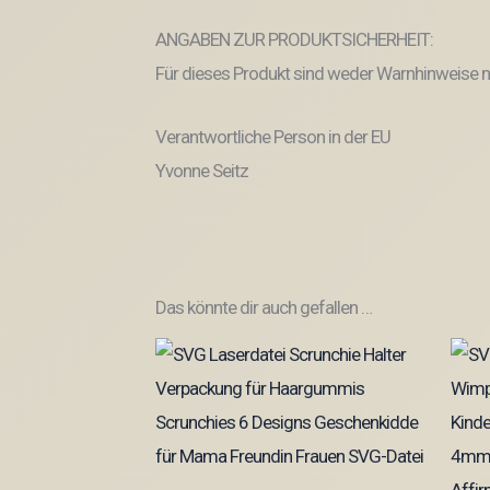
ANGABEN ZUR PRODUKTSICHERHEIT:
Für dieses Produkt sind weder Warnhinweise no
Verantwortliche Person in der EU
Yvonne Seitz
Das könnte dir auch gefallen …