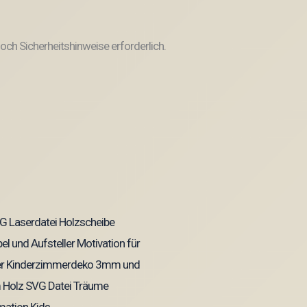
ch Sicherheitshinweise erforderlich.