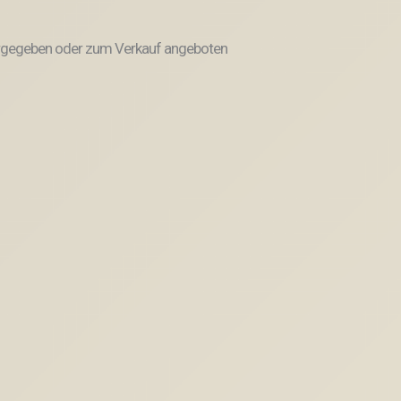
weitergegeben oder zum Verkauf angeboten