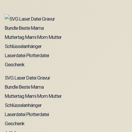
SVG Laser Datei Gravur
Bundle Beste Mama
Muttertag Mami Mom Mutter
Schlüsselanhänger
Laserdatei Plotterdatei
Geschenk