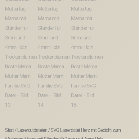
Start
/
Lasercutdateien
/ SVG Laserdatei Herz mit Gedicht zum