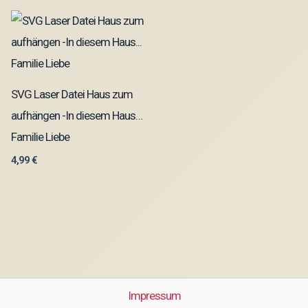
SVG Laser Datei Haus zum
aufhängen -In diesem Haus…
Familie Liebe
4,99
€
Impressum