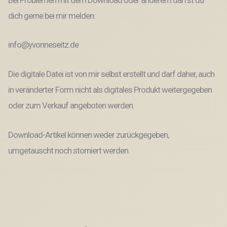
dich gerne bei mir melden:
info@yvonneseitz.de
Die digitale Datei ist von mir selbst erstellt und darf daher, auch
in veränderter Form nicht als digitales Produkt weitergegeben
oder zum Verkauf angeboten werden.
Download-Artikel können weder zurückgegeben,
umgetauscht noch storniert werden.