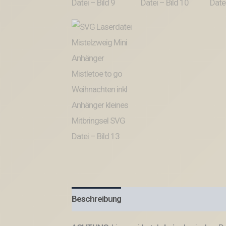
Beschreibung
Produktsicherheit