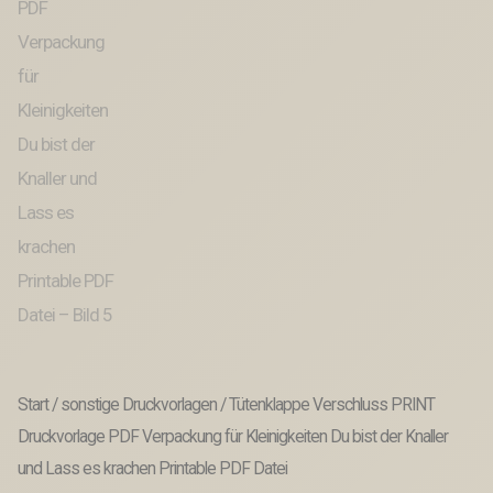
Start
/
sonstige Druckvorlagen
/ Tütenklappe Verschluss PRINT
Druckvorlage PDF Verpackung für Kleinigkeiten Du bist der Knaller
und Lass es krachen Printable PDF Datei