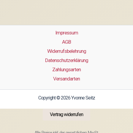
Impressum
AGB
Widerrufsbelehrung
Datenschutzerklärung
Zahlungsarten
Versandarten
Copyright © 2026 Yvonne Seitz
Vertrag widerrufen
Alle Preise inkl. der gesetzlichen MwSt.