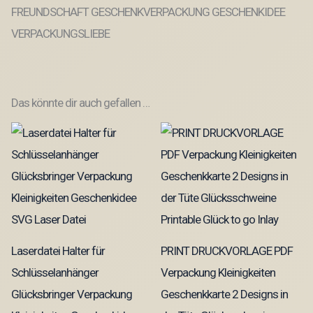
FREUNDSCHAFT GESCHENKVERPACKUNG GESCHENKIDEE
VERPACKUNGSLIEBE
Das könnte dir auch gefallen …
Laserdatei Halter für
PRINT DRUCKVORLAGE PDF
Schlüsselanhänger
Verpackung Kleinigkeiten
Glücksbringer Verpackung
Geschenkkarte 2 Designs in