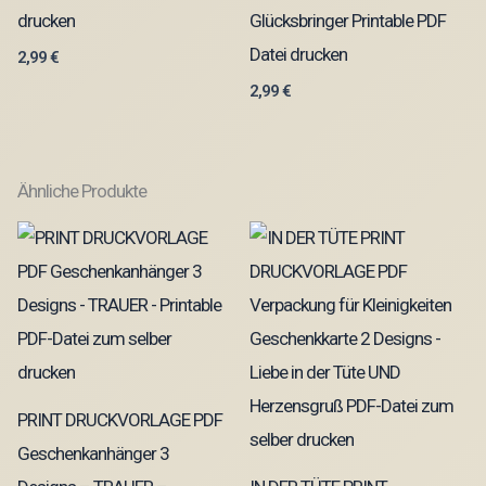
drucken
Glücksbringer Printable PDF
Datei drucken
2,99
€
2,99
€
Ähnliche Produkte
PRINT DRUCKVORLAGE PDF
Geschenkanhänger 3