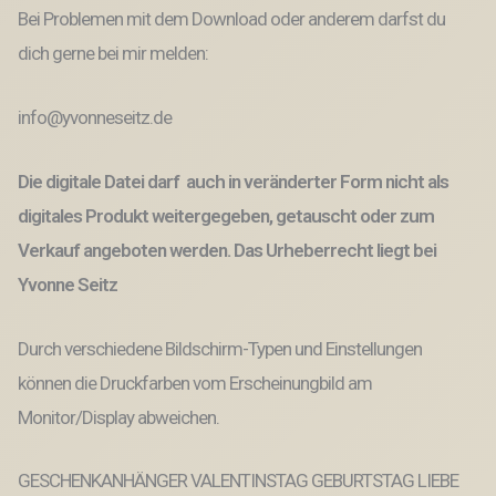
Bei Problemen mit dem Download oder anderem darfst du
dich gerne bei mir melden:
info@yvonneseitz.de
Die digitale Datei darf auch in veränderter Form nicht als
digitales Produkt weitergegeben, getauscht oder zum
Verkauf angeboten werden. Das Urheberrecht liegt bei
Yvonne Seitz
Durch verschiedene Bildschirm-Typen und Einstellungen
können die Druckfarben vom Erscheinungbild am
Monitor/Display abweichen.
GESCHENKANHÄNGER VALENTINSTAG GEBURTSTAG LIEBE