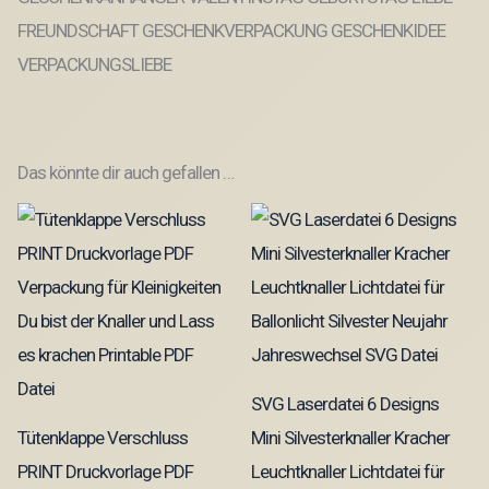
FREUNDSCHAFT GESCHENKVERPACKUNG GESCHENKIDEE
VERPACKUNGSLIEBE
Das könnte dir auch gefallen …
SVG Laserdatei 6 Designs
Tütenklappe Verschluss
Mini Silvesterknaller Kracher
PRINT Druckvorlage PDF
Leuchtknaller Lichtdatei für