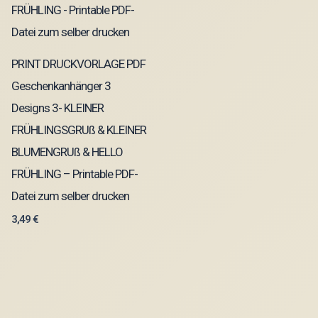
PRINT DRUCKVORLAGE PDF
Geschenkanhänger 3
Designs 3- KLEINER
FRÜHLINGSGRUß & KLEINER
BLUMENGRUß & HELLO
FRÜHLING – Printable PDF-
Datei zum selber drucken
3,49
€