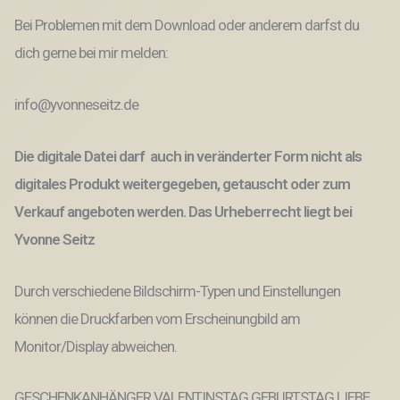
Bei Problemen mit dem Download oder anderem darfst du
dich gerne bei mir melden:
info@yvonneseitz.de
Die digitale Datei darf auch in veränderter Form nicht als
digitales Produkt weitergegeben, getauscht oder zum
Verkauf angeboten werden. Das Urheberrecht liegt bei
Yvonne Seitz
Durch verschiedene Bildschirm-Typen und Einstellungen
können die Druckfarben vom Erscheinungbild am
Monitor/Display abweichen.
GESCHENKANHÄNGER VALENTINSTAG GEBURTSTAG LIEBE