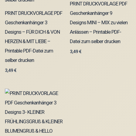
PRINT DRUCKVORLAGE PDF
PRINT DRUCKVORLAGE PDF
Geschenkanhänger 9
Geschenkanhänger 3
Designs MINI – MIX zu vielen
Designs – FÜR DICH & VON
Anlässen – Printable PDF-
HERZEN & MIT LIEBE –
Datei zum selber drucken
Printable PDF-Datei zum
3,49
€
selber drucken
3,49
€