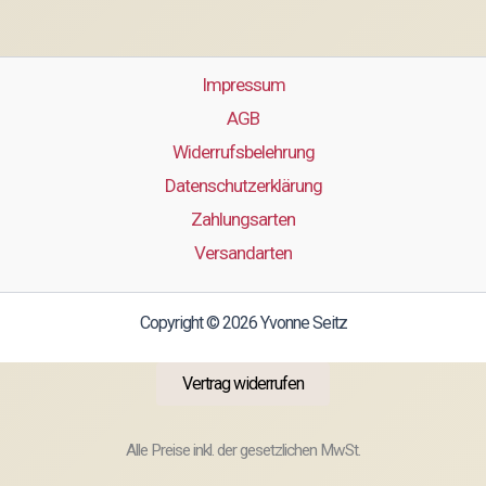
Impressum
AGB
Widerrufsbelehrung
Datenschutzerklärung
Zahlungsarten
Versandarten
Copyright © 2026 Yvonne Seitz
Vertrag widerrufen
Alle Preise inkl. der gesetzlichen MwSt.