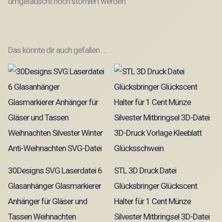
umgetauscht noch storniert werden.
Das könnte dir auch gefallen …
30Designs SVG Laserdatei 6
STL 3D Druck Datei
Glasanhänger Glasmarkierer
Glücksbringer Glückscent
Anhänger für Gläser und
Halter für 1 Cent Münze
Tassen Weihnachten
Silvester Mitbringsel 3D-Datei