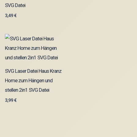
SVG Datei
3,49
€
SVG Laser Datei Haus Kranz
Home zum Hängen und
stellen 2in1 SVG Datei
3,99
€