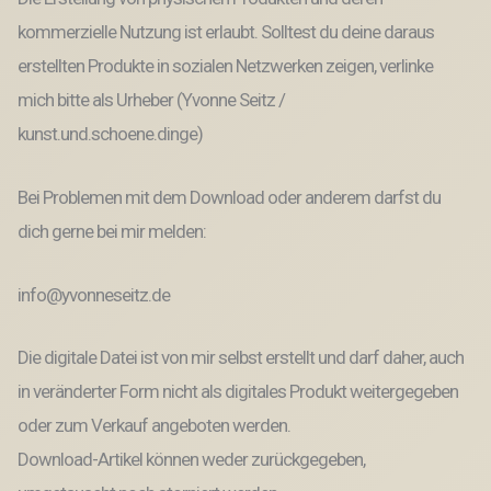
kommerzielle Nutzung ist erlaubt. Solltest du deine daraus
erstellten Produkte in sozialen Netzwerken zeigen, verlinke
mich bitte als Urheber (Yvonne Seitz /
kunst.und.schoene.dinge)
Bei Problemen mit dem Download oder anderem darfst du
dich gerne bei mir melden:
info@yvonneseitz.de
Die digitale Datei ist von mir selbst erstellt und darf daher, auch
in veränderter Form nicht als digitales Produkt weitergegeben
oder zum Verkauf angeboten werden.
Download-Artikel können weder zurückgegeben,