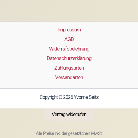
Impressum
AGB
Widerrufsbelehrung
Datenschutzerklärung
Zahlungsarten
Versandarten
Copyright © 2026 Yvonne Seitz
Vertrag widerrufen
Alle Preise inkl. der gesetzlichen MwSt.