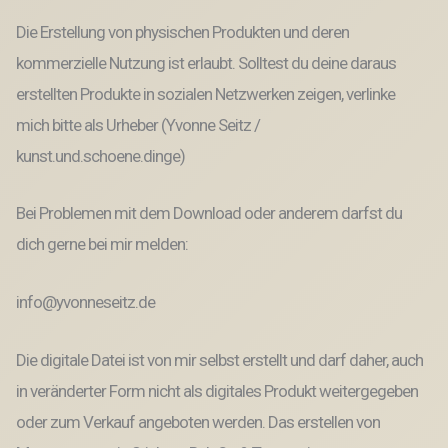
Die Erstellung von physischen Produkten und deren
kommerzielle Nutzung ist erlaubt. Solltest du deine daraus
erstellten Produkte in sozialen Netzwerken zeigen, verlinke
mich bitte als Urheber (Yvonne Seitz /
kunst.und.schoene.dinge)
Bei Problemen mit dem Download oder anderem darfst du
dich gerne bei mir melden:
info@yvonneseitz.de
Die digitale Datei ist von mir selbst erstellt und darf daher, auch
in veränderter Form nicht als digitales Produkt weitergegeben
oder zum Verkauf angeboten werden. Das erstellen von