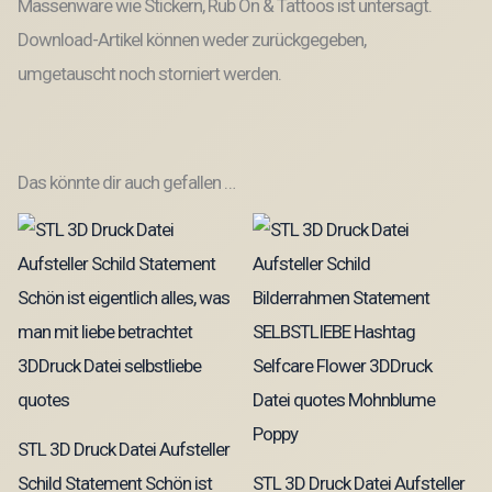
Massenware wie Stickern, Rub On & Tattoos ist untersagt.
Download-Artikel können weder zurückgegeben,
umgetauscht noch storniert werden.
Das könnte dir auch gefallen …
STL 3D Druck Datei Aufsteller
Schild Statement Schön ist
STL 3D Druck Datei Aufsteller