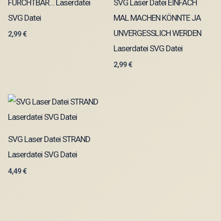
FURCHTBAR… Laserdatei
SVG Laser Datei EINFACH
SVG Datei
MAL MACHEN KÖNNTE JA
UNVERGESSLICH WERDEN
2,99
€
Laserdatei SVG Datei
2,99
€
SVG Laser Datei STRAND
Laserdatei SVG Datei
4,49
€