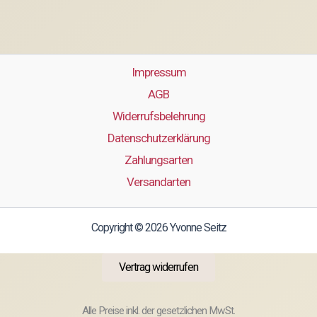
Impressum
AGB
Widerrufsbelehrung
Datenschutzerklärung
Zahlungsarten
Versandarten
Copyright © 2026 Yvonne Seitz
Vertrag widerrufen
Alle Preise inkl. der gesetzlichen MwSt.