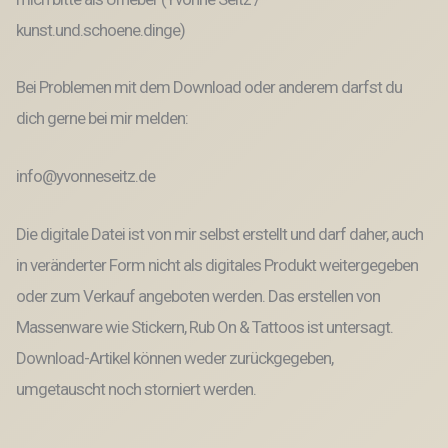
kunst.und.schoene.dinge)
Bei Problemen mit dem Download oder anderem darfst du
dich gerne bei mir melden:
info@yvonneseitz.de
Die digitale Datei ist von mir selbst erstellt und darf daher, auch
in veränderter Form nicht als digitales Produkt weitergegeben
oder zum Verkauf angeboten werden. Das erstellen von
Massenware wie Stickern, Rub On & Tattoos ist untersagt.
Download-Artikel können weder zurückgegeben,
umgetauscht noch storniert werden.