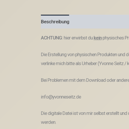
Beschreibung
Produktsicherheit
ACHTUNG
: hier erwirbst du
kein
physisches Pr
Die Erstellung von physischen Produkten und de
verlinke mich bitte als Urheber (Yvonne Seitz /
Bei Problemen mit dem Download oder anderem
info@yvonneseitz.de
Die digitale Datei ist von mir selbst erstellt 
werden.