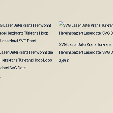
SVG Laser Datei Kranz Türkranz
aser Datei Kranz Hier wohnt die
Hereinspaziert Laserdatei SVG D
 Herzkranz Türkranz Hoop Loop
3,49
€
datei SVG Datei
€