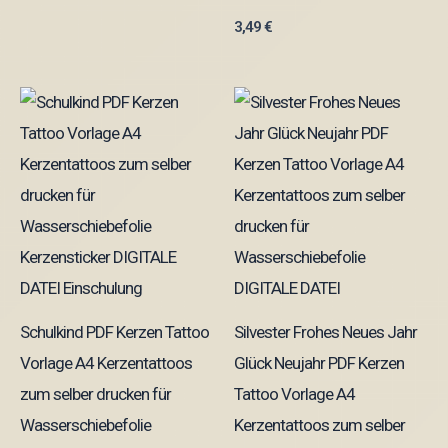
3,49
€
Schulkind PDF Kerzen Tattoo
Silvester Frohes Neues Jahr
Vorlage A4 Kerzentattoos
Glück Neujahr PDF Kerzen
zum selber drucken für
Tattoo Vorlage A4
Wasserschiebefolie
Kerzentattoos zum selber