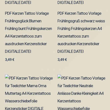
PDF Kerzen Tattoo Vorlage
PDF Kerzen Tattoo Vorlage
Frühlingsglück Blumen
Frühlingsgruß schwarz weiss
Frühling bunt Frühlingskerzen
Frühling Frühlingskerzen A4
A4 Kerzentattoos zum
Kerzentattoos zum
ausdrucken Kerzensticker
ausdrucken Kerzensticker
DIGITALE DATEI
DIGITALE DATEI
3,49
€
3,49
€