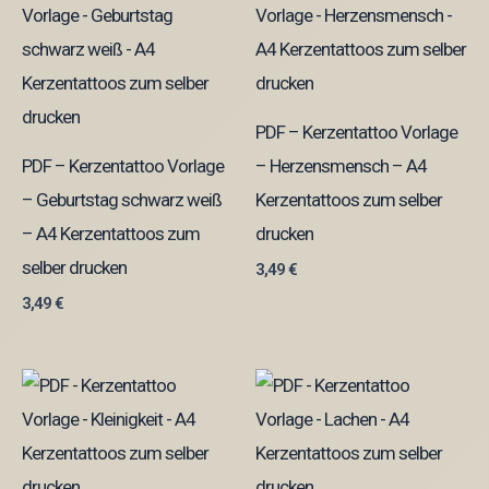
PDF – Kerzentattoo Vorlage
PDF – Kerzentattoo Vorlage
– Herzensmensch – A4
– Geburtstag schwarz weiß
Kerzentattoos zum selber
– A4 Kerzentattoos zum
drucken
selber drucken
3,49
€
3,49
€