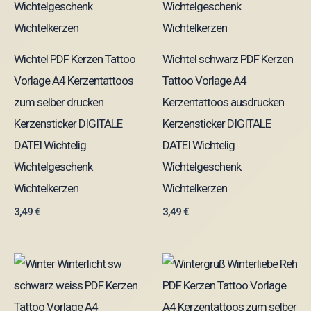
Wichtel PDF Kerzen Tattoo
Wichtel schwarz PDF Kerzen
Vorlage A4 Kerzentattoos
Tattoo Vorlage A4
zum selber drucken
Kerzentattoos ausdrucken
Kerzensticker DIGITALE
Kerzensticker DIGITALE
DATEI Wichtelig
DATEI Wichtelig
Wichtelgeschenk
Wichtelgeschenk
Wichtelkerzen
Wichtelkerzen
3,49
€
3,49
€