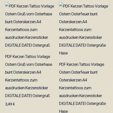
PDF Kerzen Tattoo Vorlage
Ostern Gruß vom Osterhase
PDF Kerzen Tattoo Vorlage
bunt Osterskerzen A4
Ostern Osterfeuer bunt
Kerzentattoos zum
Osterskerzen A4
ausdrucken Kerzensticker
Kerzentattoos zum
DIGITALE DATEI Ostergruß
ausdrucken Kerzensticker
DIGITALE DATEI Ostergrüße
3,49
€
Hase