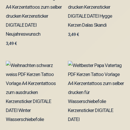
A4 Kerzentattoos zum selber
drucken Kerzensticker
drucken Kerzensticker
DIGITALE DATEI Hygge
DIGITALE DATEI
Kerzen Dalas Skandi
Neujahreswunsch
3,49
€
3,49
€