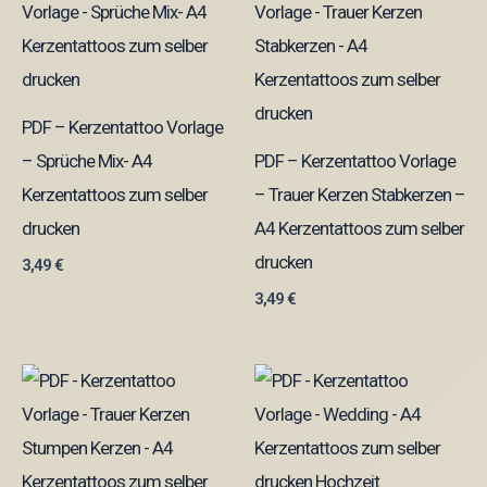
PDF – Kerzentattoo Vorlage
– Sprüche Mix- A4
PDF – Kerzentattoo Vorlage
Kerzentattoos zum selber
– Trauer Kerzen Stabkerzen –
drucken
A4 Kerzentattoos zum selber
drucken
3,49
€
3,49
€