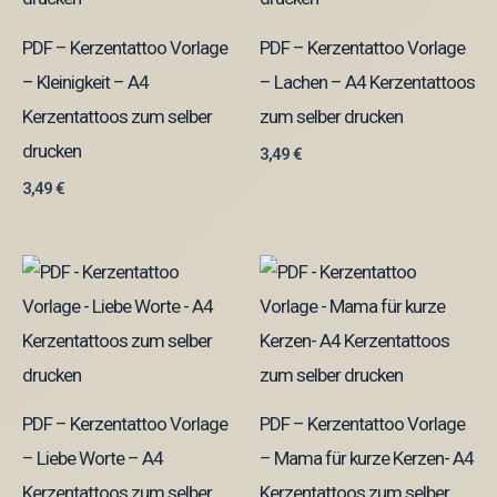
PDF – Kerzentattoo Vorlage
PDF – Kerzentattoo Vorlage
– Kleinigkeit – A4
– Lachen – A4 Kerzentattoos
Kerzentattoos zum selber
zum selber drucken
drucken
3,49
€
3,49
€
PDF – Kerzentattoo Vorlage
PDF – Kerzentattoo Vorlage
– Liebe Worte – A4
– Mama für kurze Kerzen- A4
Kerzentattoos zum selber
Kerzentattoos zum selber