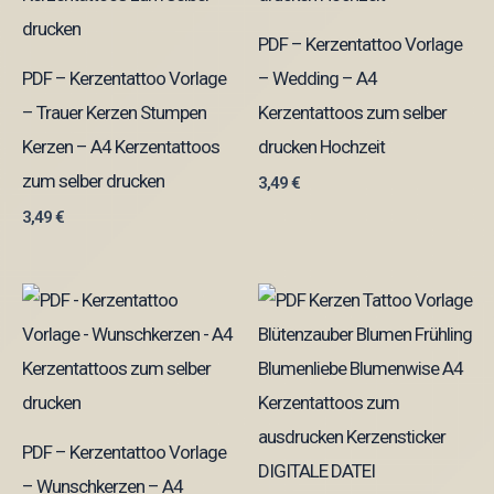
PDF – Kerzentattoo Vorlage
PDF – Kerzentattoo Vorlage
– Wedding – A4
– Trauer Kerzen Stumpen
Kerzentattoos zum selber
Kerzen – A4 Kerzentattoos
drucken Hochzeit
zum selber drucken
3,49
€
3,49
€
PDF – Kerzentattoo Vorlage
– Wunschkerzen – A4