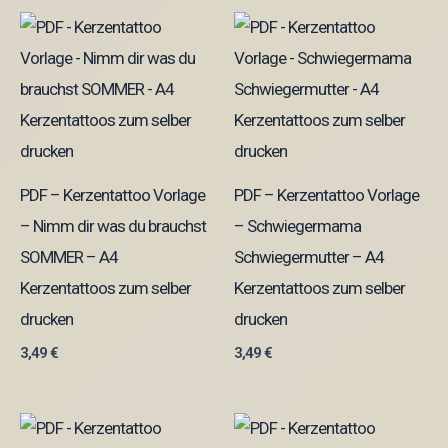
PDF – Kerzentattoo Vorlage
PDF – Kerzentattoo Vorlage
– Nimm dir was du brauchst
– Schwiegermama
SOMMER – A4
Schwiegermutter – A4
Kerzentattoos zum selber
Kerzentattoos zum selber
drucken
drucken
3,49
€
3,49
€