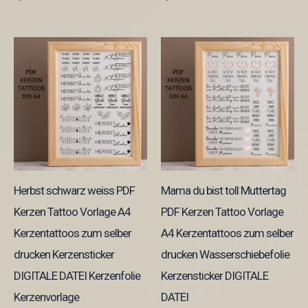
Herbst schwarz weiss PDF
Mama du bist toll Muttertag
Kerzen Tattoo Vorlage A4
PDF Kerzen Tattoo Vorlage
Kerzentattoos zum selber
A4 Kerzentattoos zum selber
drucken Kerzensticker
drucken Wasserschiebefolie
DIGITALE DATEI Kerzenfolie
Kerzensticker DIGITALE
Kerzenvorlage
DATEI